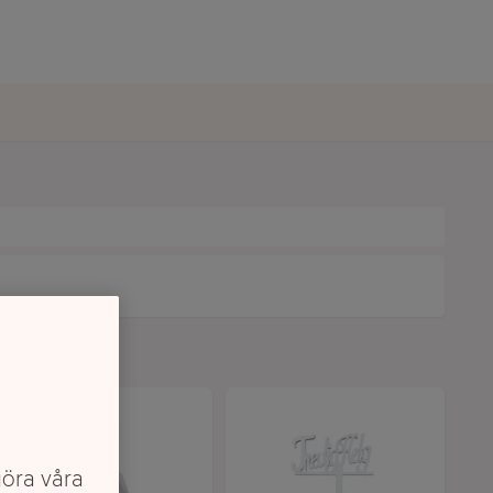
göra våra