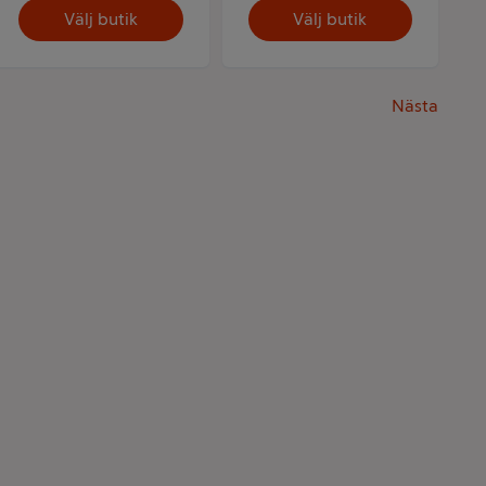
Välj butik
Välj butik
Nästa