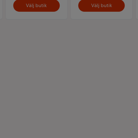
Välj butik
Välj butik