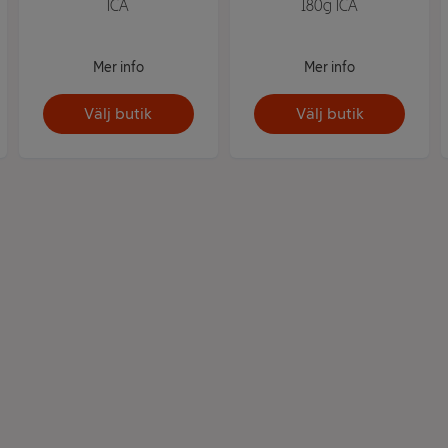
ICA
180g ICA
Mer info
Mer info
Välj butik
Välj butik