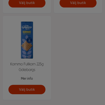
Välj butik
Välj butik
Kornmo Fullkorn 225g
Göteborgs
Mer info
Välj butik