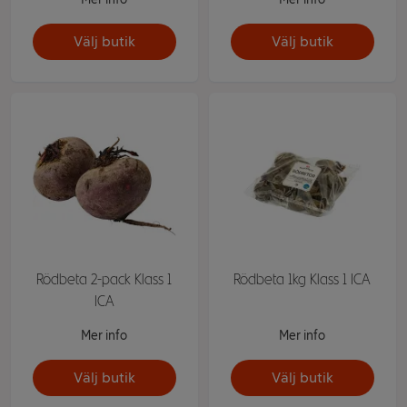
Välj butik
Välj butik
Rödbeta 2-pack Klass 1
Rödbeta 1kg Klass 1 ICA
ICA
Mer info
Mer info
Välj butik
Välj butik