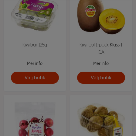
Kiwibär 125g
Kiwi gul 1-pack Klass 1
ICA
Mer info
Mer info
Välj butik
Välj butik