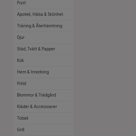
Fryst
Apotek, Hälsa & Skönhet
Träning & Återhämtning
Djur
Städ, Tvätt & Papper
Kök
Hem & Inredning
Fritid
Blommor & Trädgård
Kläder & Accessoarer
Tobak
Grill