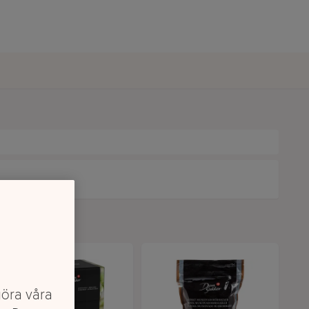
göra våra