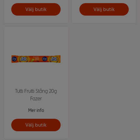
Välj butik
Välj butik
Tutti Frutti Stång 20g
Fazer
Mer info
Välj butik