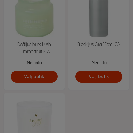
Doftljus burk Lush
Blockljus Grå 15cm ICA
Summerfruit ICA
Mer info
Mer info
Välj butik
Välj butik