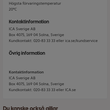
Högsta förvaringstemperatur
20°C
Kontaktinformation
ICA Sverige AB
Box 4075, 169 04 Solna, Sverige
Kundkontakt: 020-83 33 33 eller ica.se/kundservice
Övrig information
Kontaktinformation
ICA Sverige AB
Box 4075, 169 04 Solna, Sverige
Kundkontakt: 020-83 33 33 eller ICA.se
Du kanske också gillar