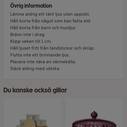
Övrig information
Lämna aldrig ett tänt ljus utan uppsikt.
Håll borta från något som kan fatta eld.
Håll borta från barn och husdjur.
Bränn inte i drag.
Klipp veken till 1 cm.
Håll ljuset fritt från tändstickor och skräp.
Flytta inte ett brinnande ljus.
Placera inte nära en värmekälla.
Släck aldrig med vätska.
Du kanske också gillar