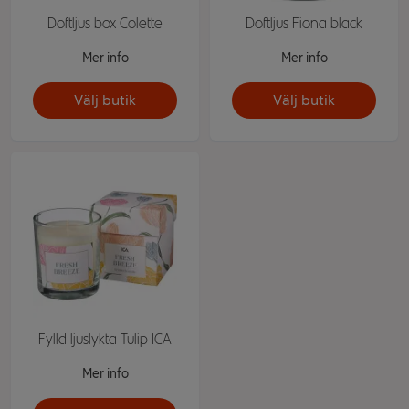
Doftljus box Colette
Doftljus Fiona black
Mer info
Mer info
Välj butik
Välj butik
Fylld ljuslykta Tulip ICA
Mer info