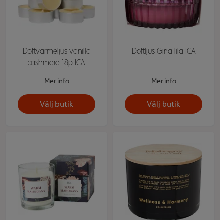
Doftvärmeljus vanilla
Doftljus Gina lila ICA
cashmere 18p ICA
Mer info
Mer info
Välj butik
Välj butik