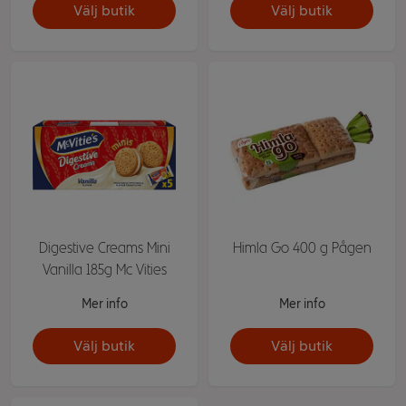
Välj butik
Välj butik
Digestive Creams Mini
Himla Go 400 g Pågen
Vanilla 185g Mc Vities
Mer info
Mer info
Välj butik
Välj butik