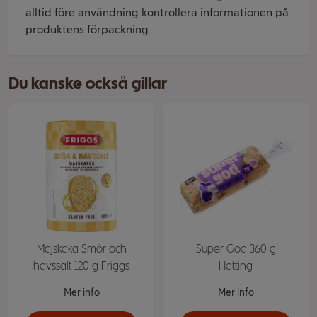
alltid före användning kontrollera informationen på
produktens förpackning.
Du kanske också gillar
Majskaka Smör och
Super God 360 g
havssalt 120 g Friggs
Hatting
Mer info
Mer info