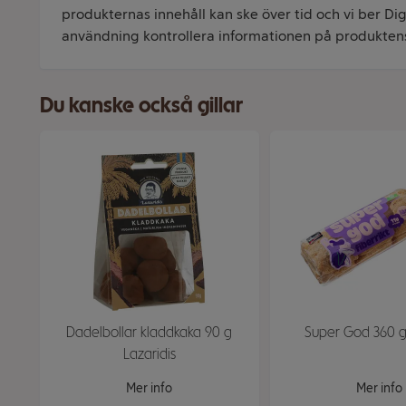
produkternas innehåll kan ske över tid och vi ber Dig 
användning kontrollera informationen på produkten
Du kanske också gillar
Dadelbollar kladdkaka 90 g
Super God 360 g
Lazaridis
Mer info
Mer info