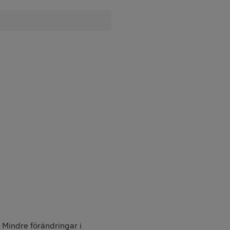
. Mindre förändringar i