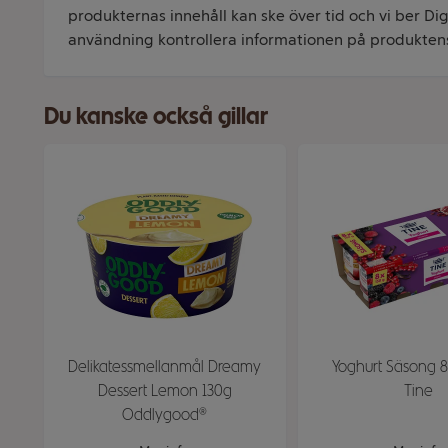
produkternas innehåll kan ske över tid och vi ber Dig 
användning kontrollera informationen på produkten
Du kanske också gillar
Delikatessmellanmål Dreamy
Yoghurt Säsong 8
Dessert Lemon 130g
Tine
Oddlygood®