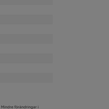
. Mindre förändringar i