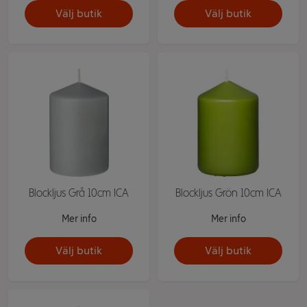
Välj butik
Välj butik
Blockljus Grå 10cm ICA
Blockljus Grön 10cm ICA
Mer info
Mer info
Välj butik
Välj butik