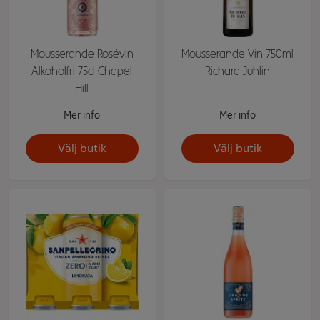
Mousserande Rosévin
Mousserande Vin 750ml
Alkoholfri 75cl Chapel
Richard Juhlin
Hill
Mer info
Mer info
Välj butik
Välj butik