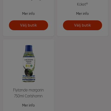
Köket®
Mer info
Mer info
Välj butik
Välj butik
Flytande margarin
750ml Carlshamn
Mer info