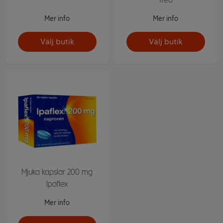
Mer info
Mer info
Välj butik
Välj butik
Mjuka kapslar 200 mg
Ipaflex
Mer info