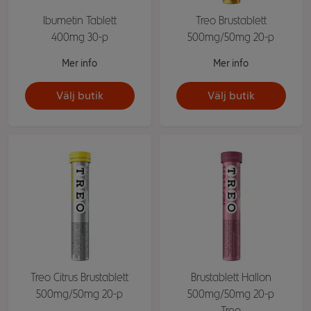
Ibumetin Tablett
Treo Brustablett
400mg 30-p
500mg/50mg 20-p
Mer info
Mer info
Välj butik
Välj butik
Treo Citrus Brustablett
Brustablett Hallon
500mg/50mg 20-p
500mg/50mg 20-p
Treo