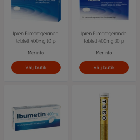
Ipren Filmdragerande
Ipren Filmdragerande
tablett 400mg 10-p
tablett 400mg 30-p
Mer info
Mer info
Välj butik
Välj butik