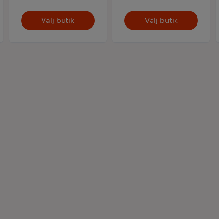
Välj butik
Välj butik