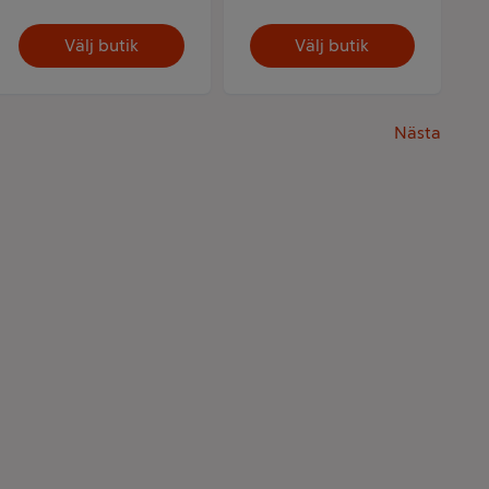
Välj butik
Välj butik
Nästa