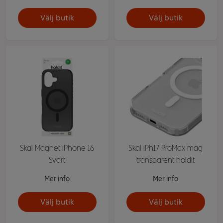
Välj butik
Välj butik
Skal Magnet iPhone 16
Skal iPh17 ProMax mag
Svart
transparent holdit
Mer info
Mer info
Välj butik
Välj butik