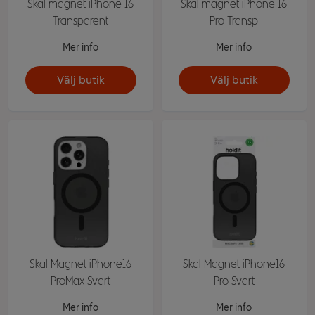
Skal magnet iPhone 16
Skal magnet iPhone 16
Transparent
Pro Transp
Mer info
Mer info
Välj butik
Välj butik
Skal Magnet iPhone16
Skal Magnet iPhone16
ProMax Svart
Pro Svart
Mer info
Mer info