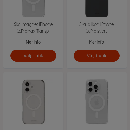
Skal magnet iPhone
Skal silikon iPhone
16ProMax Transp
16Pro svart
Mer info
Mer info
Välj butik
Välj butik