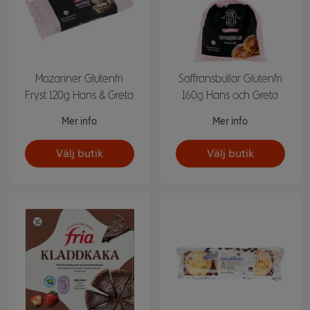
Mazariner Glutenfri
Saffransbullar Glutenfri
Fryst 120g Hans & Greta
160g Hans och Greta
Mer info
Mer info
Välj butik
Välj butik