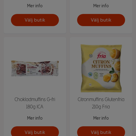
Mer info
Mer info
Välj butik
Välj butik
Chokladmuffins G-fri
Citronmuffins Glutenfria
180g ICA
210g Fria
Mer info
Mer info
Välj butik
Välj butik