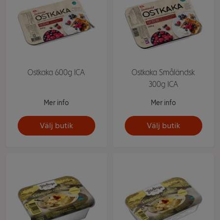
Ostkaka 600g ICA
Ostkaka Småländsk
300g ICA
Mer info
Mer info
Välj butik
Välj butik