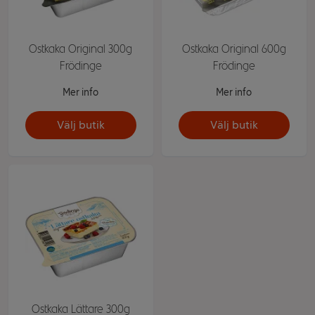
Ostkaka Original 300g
Ostkaka Original 600g
Frödinge
Frödinge
Mer info
Mer info
Välj butik
Välj butik
Ostkaka Lättare 300g