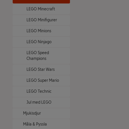
LEGO Minecraft
LEGO Minifigurer
LEGO Minions
LEGO Ninjago
LEGO Speed
Champions
LEGO Star Wars
LEGO Super Mario
LEGO Technic
Jul med LEGO
Mjukisdjur
Måla & Pyssla