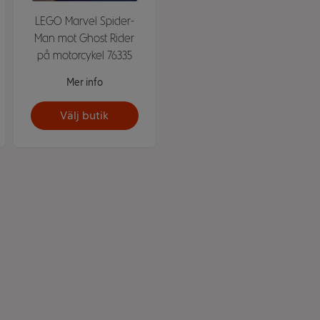
LEGO Marvel Spider-
Man mot Ghost Rider
på motorcykel 76335
Mer info
Välj butik