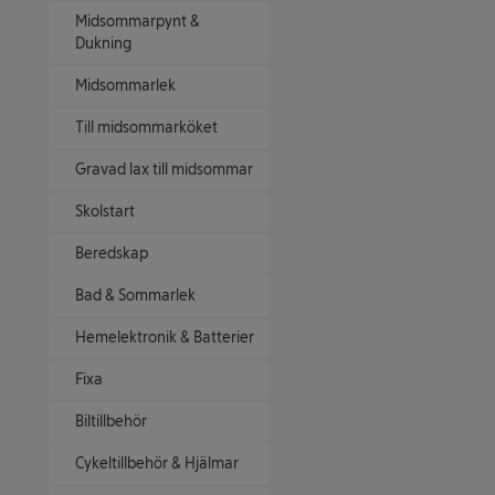
Midsommarpynt &
Dukning
Midsommarlek
Till midsommarköket
Gravad lax till midsommar
Skolstart
Beredskap
Bad & Sommarlek
Hemelektronik & Batterier
Fixa
Biltillbehör
Cykeltillbehör & Hjälmar