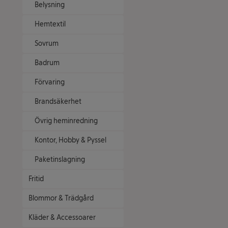
Belysning
Hemtextil
Sovrum
Badrum
Förvaring
Brandsäkerhet
Övrig heminredning
Kontor, Hobby & Pyssel
Paketinslagning
Fritid
Blommor & Trädgård
Kläder & Accessoarer