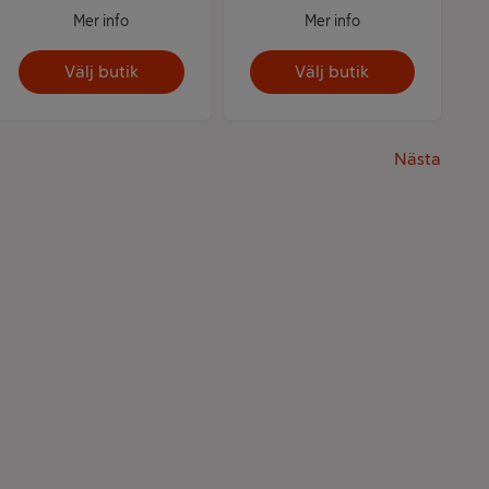
Mer info
Mer info
Välj butik
Välj butik
Nästa