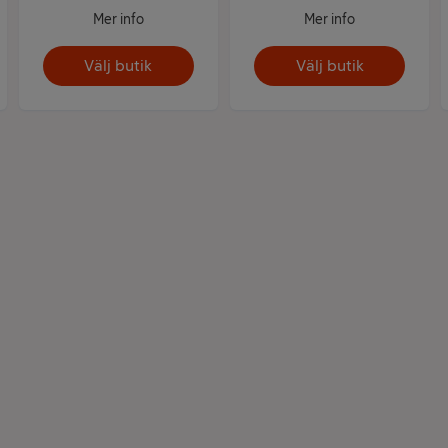
Mer info
Mer info
Välj butik
Välj butik