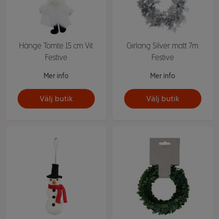
Hänge Tomte 15 cm Vit
Girlang Silver matt 7m
Festive
Festive
Mer info
Mer info
Välj butik
Välj butik