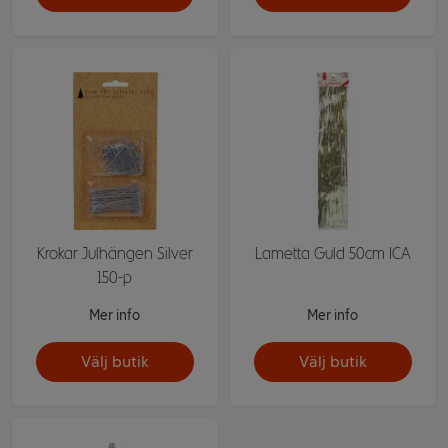
Krokar Julhängen Silver
Lametta Guld 50cm ICA
150-p
Mer info
Mer info
Välj butik
Välj butik