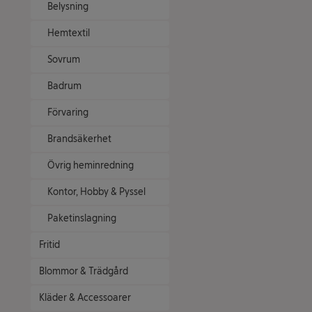
Belysning
Hemtextil
Sovrum
Badrum
Förvaring
Brandsäkerhet
Övrig heminredning
Kontor, Hobby & Pyssel
Paketinslagning
Fritid
Blommor & Trädgård
Kläder & Accessoarer