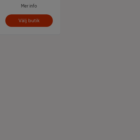
Mer info
Välj butik