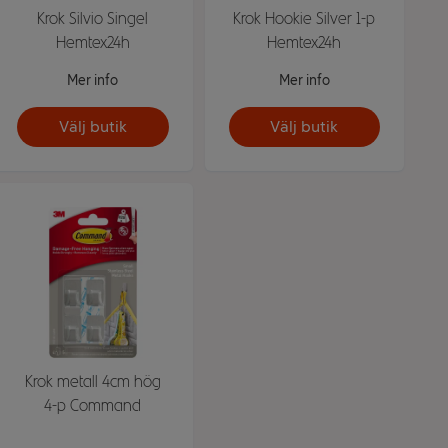
Krok Silvio Singel
Krok Hookie Silver 1-p
Hemtex24h
Hemtex24h
Mer info
Mer info
Välj butik
Välj butik
Krok metall 4cm hög
4-p Command