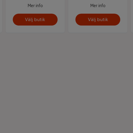
Mer info
Mer info
Välj butik
Välj butik