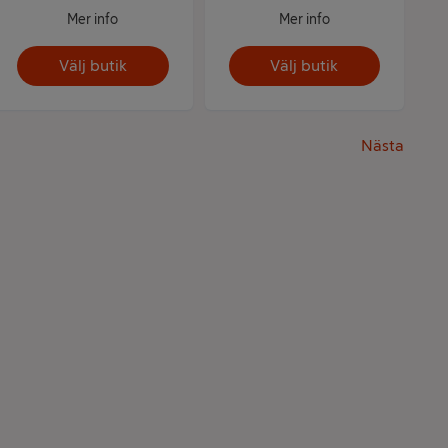
Mer info
Mer info
Välj butik
Välj butik
Nästa