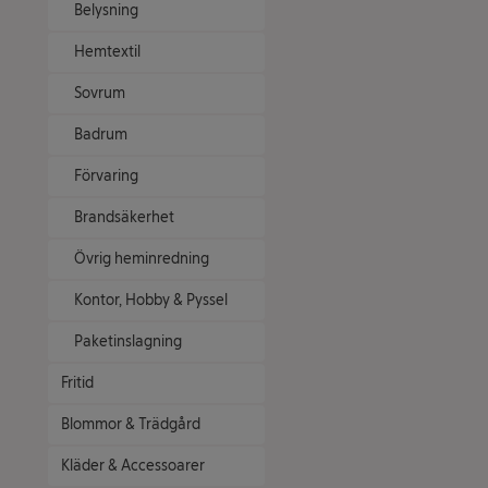
Belysning
Hemtextil
Sovrum
Badrum
Förvaring
Brandsäkerhet
Övrig heminredning
Kontor, Hobby & Pyssel
Paketinslagning
Fritid
Blommor & Trädgård
Kläder & Accessoarer