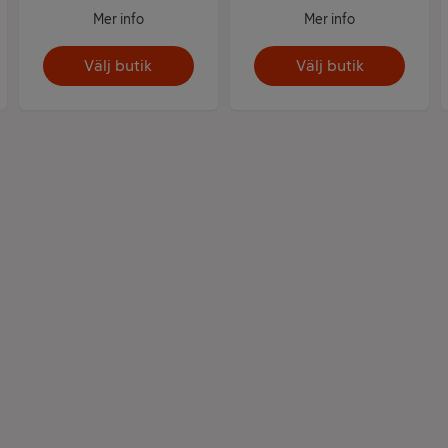
Mer info
Mer info
Välj butik
Välj butik