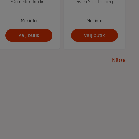
70cm Star Trading
36cm Star Trading
Mer info
Mer info
Välj butik
Välj butik
Nästa