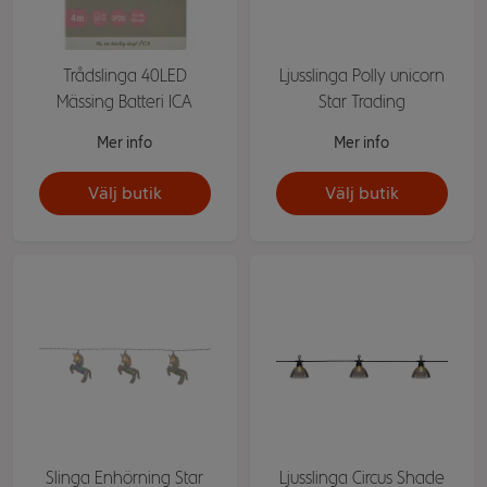
Trådslinga 40LED
Ljusslinga Polly unicorn
Mässing Batteri ICA
Star Trading
Mer info
Mer info
Välj butik
Välj butik
Slinga Enhörning Star
Ljusslinga Circus Shade