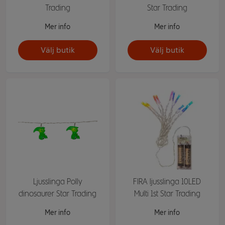
Trading
Star Trading
Mer info
Mer info
Välj butik
Välj butik
Ljusslinga Polly
FIRA ljusslinga 10LED
dinosaurer Star Trading
Multi 1st Star Trading
Mer info
Mer info