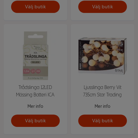
Välj butik
Välj butik
Trådslinga 12LED
Ljusslinga Berry Vit
Mässing Batteri ICA
735cm Star Trading
Mer info
Mer info
Välj butik
Välj butik