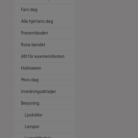
Fars dag
Alla hjärtans dag
Presentboden
Rosa bandet
Allt för examensfesten
Halloween
Mors dag
Inredningsdetaljer
Belysning
Ljuskällor
Lampor